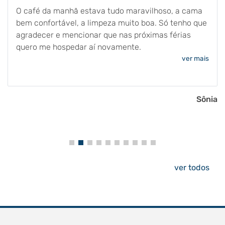
O café da manhã estava tudo maravilhoso, a cama
bem confortável, a limpeza muito boa. Só tenho que
agradecer e mencionar que nas próximas férias
quero me hospedar aí novamente.
ver mais
Sônia
ver todos