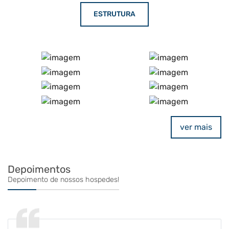
ESTRUTURA
ver mais
Depoimentos
Depoimento de nossos hospedes!